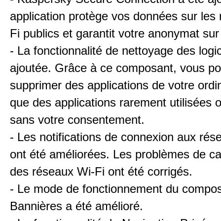
application protège vos données sur les
Fi publics et garantit votre anonymat sur 
- La fonctionnalité de nettoyage des logic
ajoutée. Grâce à ce composant, vous p
supprimer des applications de votre ordin
que des applications rarement utilisées o
sans votre consentement.
- Les notifications de connexion aux rés
ont été améliorées. Les problèmes de ca
des réseaux Wi-Fi ont été corrigés.
- Le mode de fonctionnement du compos
Bannières a été amélioré.