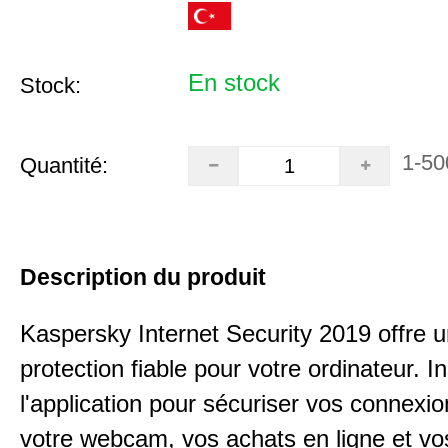
En stock
Stock:
1-50
Quantité:
Description du produit
Kaspersky Internet Security 2019 offre 
protection fiable pour votre ordinateur. In
l'application pour sécuriser vos connexio
votre webcam, vos achats en ligne et vo