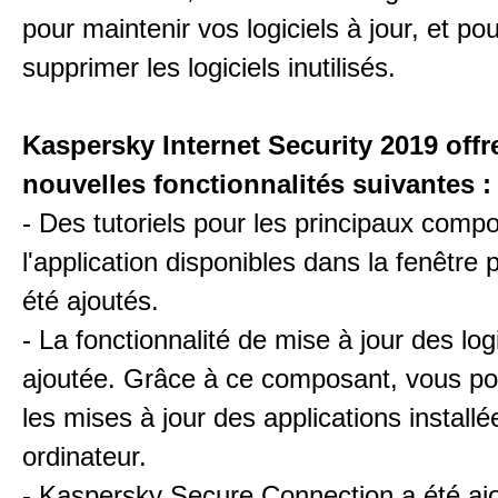
pour maintenir vos logiciels à jour, et po
supprimer les logiciels inutilisés.
Kaspersky Internet Security 2019 offr
nouvelles fonctionnalités suivantes :
- Des tutoriels pour les principaux comp
l'application disponibles dans la fenêtre p
été ajoutés.
- La fonctionnalité de mise à jour des log
ajoutée. Grâce à ce composant, vous po
les mises à jour des applications installé
ordinateur.
- Kaspersky Secure Connection a été ajo