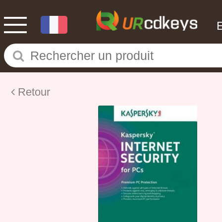
Retour