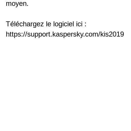
moyen.
Téléchargez le logiciel ici :
https://support.kaspersky.com/kis2019