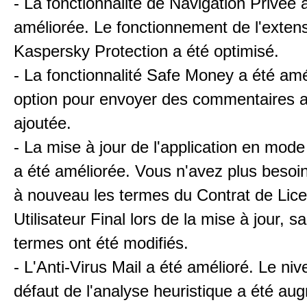
- La fonctionnalité de Navigation Privée 
améliorée. Le fonctionnement de l'exten
Kaspersky Protection a été optimisé.
- La fonctionnalité Safe Money a été am
option pour envoyer des commentaires a
ajoutée.
- La mise à jour de l'application en mode
a été améliorée. Vous n'avez plus besoi
à nouveau les termes du Contrat de Lic
Utilisateur Final lors de la mise à jour, sa
termes ont été modifiés.
- L'Anti-Virus Mail a été amélioré. Le ni
défaut de l'analyse heuristique a été au