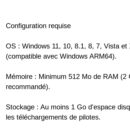
Configuration requise
OS : Windows 11, 10, 8.1, 8, 7, Vista et
(compatible avec Windows ARM64).
Mémoire : Minimum 512 Mo de RAM (2
recommandé).
Stockage : Au moins 1 Go d'espace disqu
les téléchargements de pilotes.