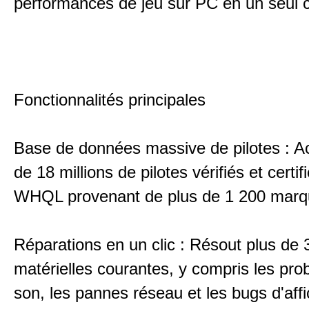
performances de jeu sur PC en un seul cl
Fonctionnalités principales
Base de données massive de pilotes : A
de 18 millions de pilotes vérifiés et certif
WHQL provenant de plus de 1 200 marq
Réparations en un clic : Résout plus de 
matérielles courantes, y compris les pr
son, les pannes réseau et les bugs d'aff