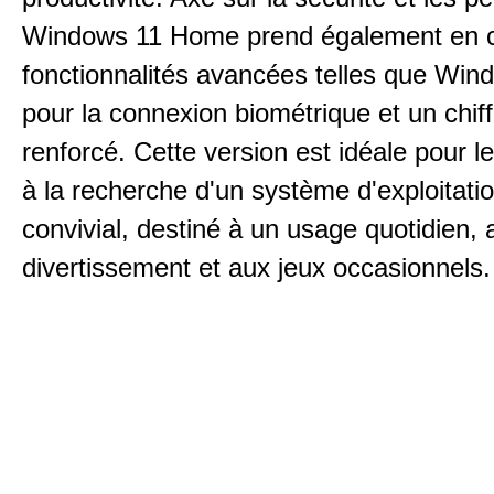
Windows 11 Home prend également en 
fonctionnalités avancées telles que Win
pour la connexion biométrique et un chif
renforcé. Cette version est idéale pour le
à la recherche d'un système d'exploitatio
convivial, destiné à un usage quotidien, 
divertissement et aux jeux occasionnels.