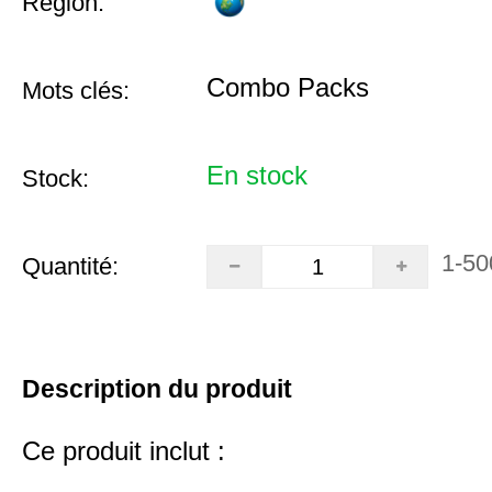
Région:
Combo Packs
Mots clés:
En stock
Stock:
1-50
Quantité:
Description du produit
Ce produit inclut :