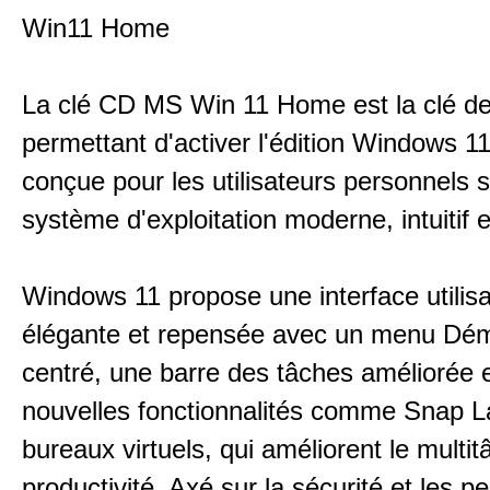
Win11 Home
La clé CD MS Win 11 Home est la clé de
permettant d'activer l'édition Windows 
conçue pour les utilisateurs personnels 
système d'exploitation moderne, intuitif e
Windows 11 propose une interface utilis
élégante et repensée avec un menu Dém
centré, une barre des tâches améliorée 
nouvelles fonctionnalités comme Snap La
bureaux virtuels, qui améliorent le multit
productivité. Axé sur la sécurité et les 