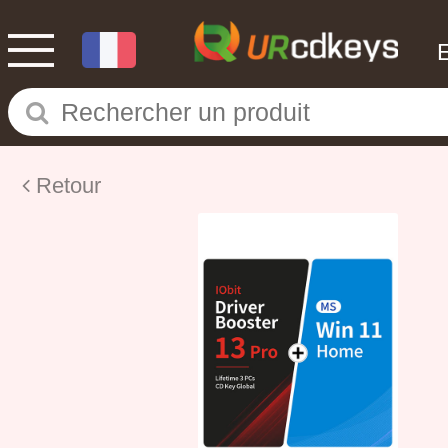
Retour