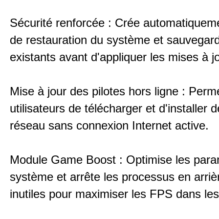
Sécurité renforcée : Crée automatiqueme
de restauration du système et sauvegarde
existants avant d'appliquer les mises à jo
Mise à jour des pilotes hors ligne : Perm
utilisateurs de télécharger et d'installer d
réseau sans connexion Internet active.
Module Game Boost : Optimise les para
système et arrête les processus en arriè
inutiles pour maximiser les FPS dans les