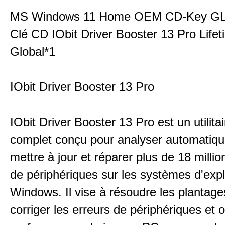
MS Windows 11 Home OEM CD-Key G
Clé CD IObit Driver Booster 13 Pro Life
Global*1
IObit Driver Booster 13 Pro
IObit Driver Booster 13 Pro est un utilitair
complet conçu pour analyser automatiq
mettre à jour et réparer plus de 18 millio
de périphériques sur les systèmes d'expl
Windows. Il vise à résoudre les plantag
corriger les erreurs de périphériques et o